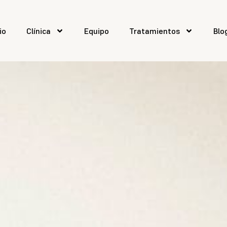
io
Clínica
Equipo
Tratamientos
Blo