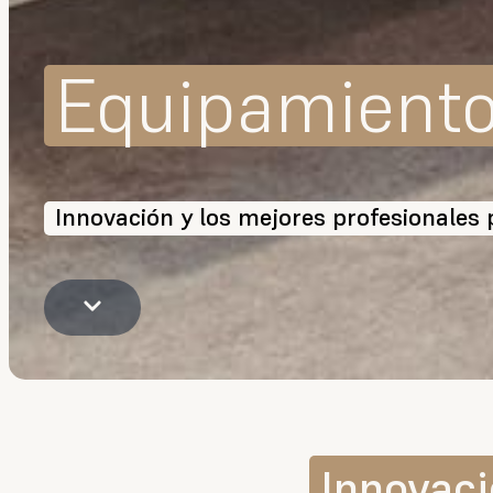
Equipamient
Innovación y los mejores profesionales
Innovac